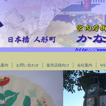
品案内
お問い合わせ
販売店様向け
会社案内
W