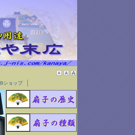
EBショップ