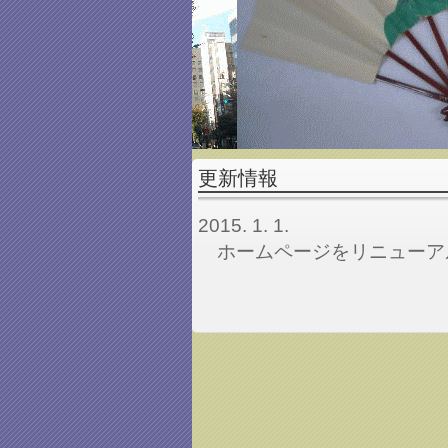
更新情報
2015. 1. 1.
ホームページをリニューア